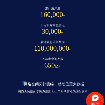
累计用户量
160,000
+
工程和专家监测点
30,000
+
累计众包采集数据
110,000,000
+
月请求查询次数
650
亿+
网络空间拓扑测绘 + 移动位置大数据
围绕大数据的专家系统助力生产科学精准的IP数据库