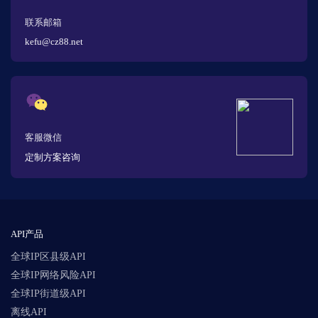
联系邮箱
kefu@cz88.net
客服微信
定制方案咨询
API产品
全球IP区县级API
全球IP网络风险API
全球IP街道级API
离线API