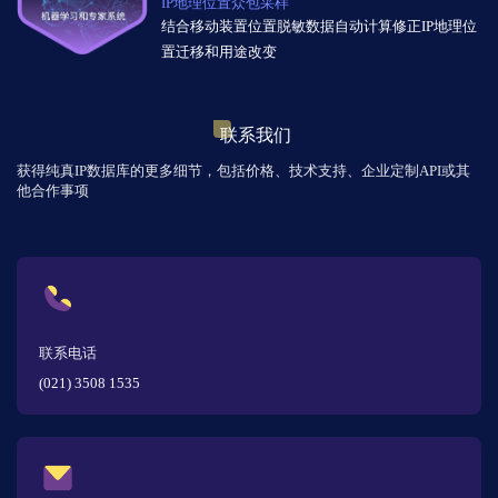
IP地理位置众包采样
结合移动装置位置脱敏数据自动计算修正IP地理位
置迁移和用途改变
联系我们
获得纯真IP数据库的更多细节，包括价格、技术支持、企业定制API或其
他合作事项
联系电话
(021) 3508 1535