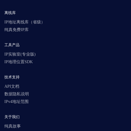
离线库
IP地址离线库（省级）
纯真免费IP库
工具产品
IP实验室(专业版)
IP地理位置SDK
技术支持
API文档
数据隐私说明
IPv4地址范围
关于我们
纯真故事